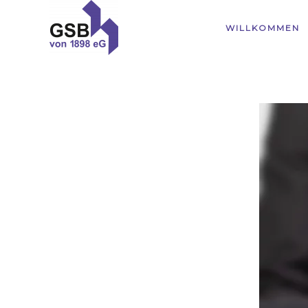
WILLKOMMEN