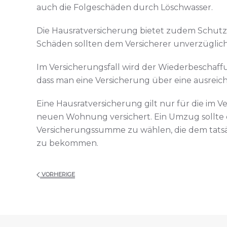
auch die Folgeschäden durch Löschwasser.
Die Hausratversicherung bietet zudem Schutz 
Schäden sollten dem Versicherer unverzüglic
Im Versicherungsfall wird der Wiederbeschaffu
dass man eine Versicherung über eine ausrei
Eine Hausratversicherung gilt nur für die im
neuen Wohnung versichert. Ein Umzug sollte d
Versicherungssumme zu wählen, die dem tatsäch
zu bekommen.
VORHERIGE