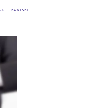
CE
KONTAKT