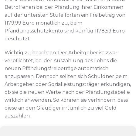
Betroffenen bei der Pfändung ihrer Einkommen
auf der untersten Stufe fortan ein Freibetrag von
1179,99 Euro monatlich zu, beim
Pfändungsschutzkonto sind künftig 1178,59 Euro
geschützt.
Wichtig zu beachten: Der Arbeitgeber ist zwar
verpflichtet, bei der Auszahlung des Lohns die
neuen Pfändungsfreibeträge automatisch
anzupassen. Dennoch sollten sich Schuldner beim
Arbeitgeber oder Sozialleistungsträger erkundigen,
ob sie die neuen Werte nach der Pfändungstabelle
wirklich anwenden. So können sie verhindern, dass
diese an den Gläubiger irrtümlich zu viel Geld
auszahlen.
Quelle: Focus.de