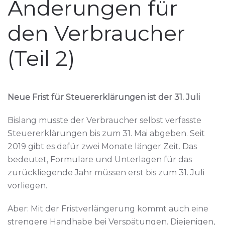
Änderungen für
den Verbraucher
(Teil 2)
Neue Frist für Steuererklärungen ist der 31. Juli
Bislang musste der Verbraucher selbst verfasste
Steuererklärungen bis zum 31. Mai abgeben. Seit
2019 gibt es dafür zwei Monate länger Zeit. Das
bedeutet, Formulare und Unterlagen für das
zurückliegende Jahr müssen erst bis zum 31. Juli
vorliegen.
Aber: Mit der Fristverlängerung kommt auch eine
strengere Handhabe bei Verspätungen. Diejenigen,