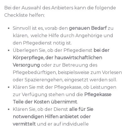
Bei der Auswahl des Anbieters kann die folgende
Checkliste helfen:
Sinnvoll ist es, vorab den
genauen Bedarf
zu
klären, welche Hilfe durch Angehörige und
den Pflegedienst nötig ist.
Überlegen Sie, ob der Pflegedienst
bei der
Körperpflege, der hauswirtschaftlichen
Versorgung
oder zur Betreuung des
Pflegebedürftigen, beispielsweise zum Vorlesen
oder Spazierengehen, eingesetzt werden soll.
Klären Sie mit der Pflegekasse, ob Leistungen
zur Verfügung stehen und die
Pflegekasse
Teile der Kosten übernimmt
.
Klären Sie, ob der Dienst
alle für Sie
notwendigen Hilfen anbietet oder
vermittelt
und er auf individuelle