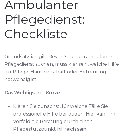
Ambulanter
Pflegedienst:
Checkliste
Grundsätzlich gilt: Bevor Sie einen ambulanten
Pflegedienst suchen, muss klar sein, welche Hilfe
für Pflege, Hauswirtschaft oder Betreuung
notwendig ist.
Das Wichtigste in Kürze:
Klären Sie zunächst, für welche Fälle Sie
professionelle Hilfe benötigen. Hier kann im
Vorfeld die Beratung durch einen
Pflegestützpunkt hilfreich sein.