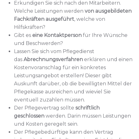
Erkundigen Sie sich nach den Mitarbeitern.
Welche Leistungen werden
von ausgebildeten
Fachkräften ausgeführt
, welche von
Hilfskräften?
Gibt es
eine Kontaktperson
für Ihre Wünsche
und Beschwerden?
Lassen Sie sich vom Pflegedienst
das
Abrechnungsverfahren
erklären und einen
Kostenvoranschlag für ein konkretes
Leistungsangebot erstellen! Dieser gibt
Auskunft darüber, ob die bewilligten Mittel der
Pflegekasse ausreichen und wieviel Sie
eventuell zuzahlen müssen.
Der Pflegevertrag sollte
schriftlich
geschlossen
werden. Darin müssen Leistungen
und Kosten geregelt sein.
Der Pflegebedürftige kann den Vertrag