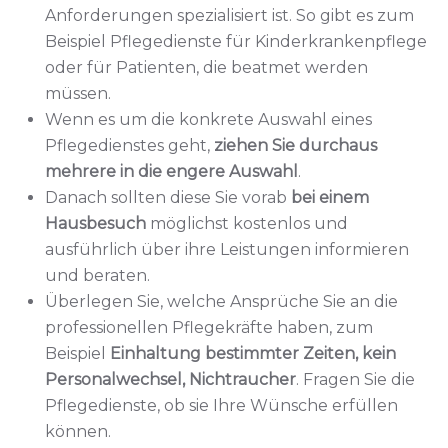
Anforderungen spezialisiert ist. So gibt es zum
Beispiel Pflegedienste für Kinderkrankenpflege
oder für Patienten, die beatmet werden
müssen.
Wenn es um die konkrete Auswahl eines
Pflegedienstes geht,
ziehen Sie durchaus
mehrere in die engere Auswahl
.
Danach sollten diese Sie vorab
bei einem
Hausbesuch
möglichst kostenlos und
ausführlich über ihre Leistungen informieren
und beraten.
Überlegen Sie, welche Ansprüche Sie an die
professionellen Pflegekräfte haben, zum
Beispiel
Einhaltung bestimmter Zeiten, kein
Personalwechsel, Nichtraucher
. Fragen Sie die
Pflegedienste, ob sie Ihre Wünsche erfüllen
können.