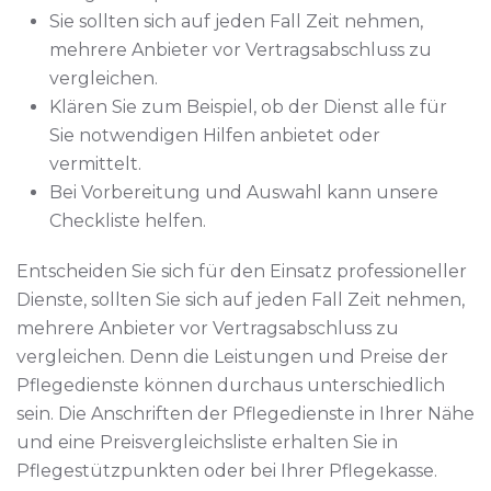
Sie sollten sich auf jeden Fall Zeit nehmen,
mehrere Anbieter vor Vertragsabschluss zu
vergleichen.
Klären Sie zum Beispiel, ob der Dienst alle für
Sie notwendigen Hilfen anbietet oder
vermittelt.
Bei Vorbereitung und Auswahl kann unsere
Checkliste helfen.
Entscheiden Sie sich für den Einsatz professioneller
Dienste, sollten Sie sich auf jeden Fall Zeit nehmen,
mehrere Anbieter vor Vertragsabschluss zu
vergleichen. Denn die Leistungen und Preise der
Pflegedienste können durchaus unterschiedlich
sein. Die Anschriften der Pflegedienste in Ihrer Nähe
und eine Preisvergleichsliste erhalten Sie in
Pflegestützpunkten oder bei Ihrer Pflegekasse.