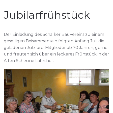
Jubilarfrühstück
Der Einladung des Schalker Bauvereins zu einem
geselligen Beisammensein folgten Anfang Juli die
geladenen Jubilare, Mitglieder ab 70 Jahren, gerne
und freuten sich über ein leckeres Frühstück in der
Alten Scheune Lahrshof.