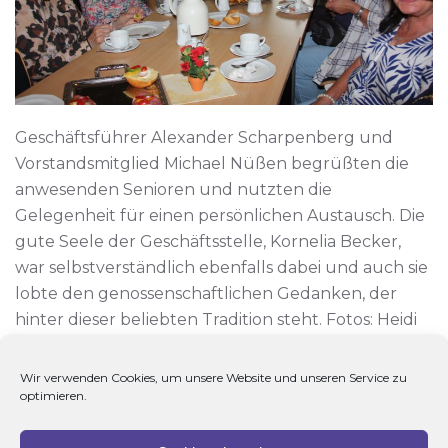
Geschäftsführer Alexander Scharpenberg und
Vorstandsmitglied Michael Nüßen begrüßten die
anwesenden Senioren und nutzten die
Gelegenheit für einen persönlichen Austausch. Die
gute Seele der Geschäftsstelle, Kornelia Becker,
war selbstverständlich ebenfalls dabei und auch sie
lobte den genossenschaftlichen Gedanken, der
hinter dieser beliebten Tradition steht. Fotos: Heidi
Hagemann
Wir verwenden Cookies, um unsere Website und unseren Service zu
optimieren.
VORHERIGE
NÄCHSTE